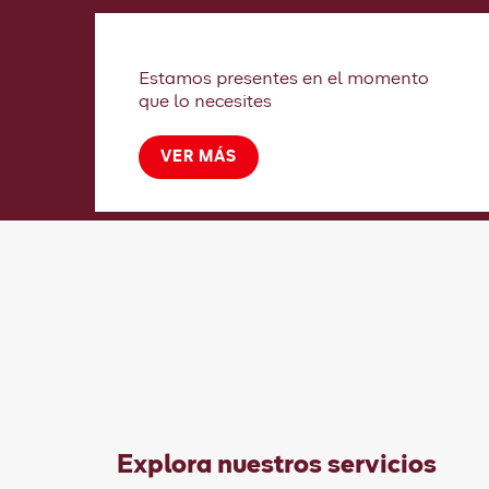
Estamos presentes en el momento
que lo necesites
VER MÁS
Explora nuestros servicios