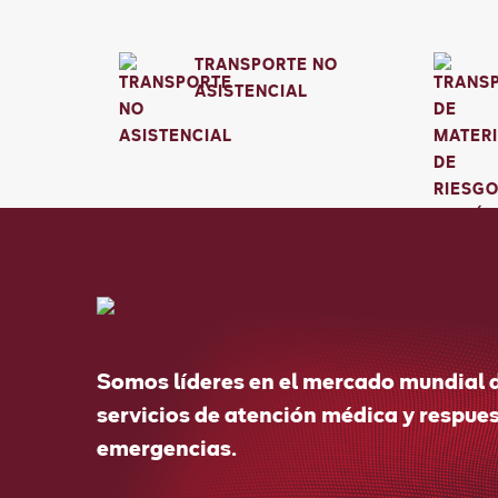
TRANSPORTE NO
ASISTENCIAL
Somos líderes en el mercado mundial 
servicios de atención médica y respues
emergencias.